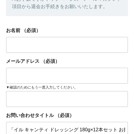
項目から退会お手続きをお願いいたします。
お名前
（必須）
メールアドレス
（必須）
▼確認のためにもう一度入力してください。
お問い合わせタイトル
（必須）