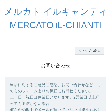
メルカト イルキャンティ
MERCATO iL-CHIANTI
ショップへ戻る
お問い合わせ
当店に対するご意見ご感想、お問い合わせなど、こ
ちらのフォームよりお気軽にお尋ねください。
土・日・祝日は休業日となります。2営業日以上経
っても返信がない場合
何らかの理由でメールが届いていない可能性もあり