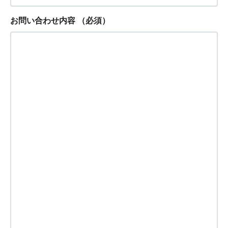
お問い合わせ内容
（必須）