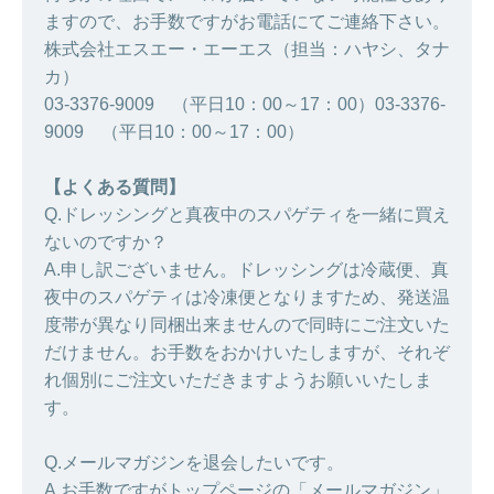
ますので、お手数ですがお電話にてご連絡下さい。
株式会社エスエー・エーエス（担当：ハヤシ、タナ
カ）
03-3376-9009 （平日10：00～17：00）03-3376-
9009 （平日10：00～17：00）
【よくある質問】
Q.ドレッシングと真夜中のスパゲティを一緒に買え
ないのですか？
A.申し訳ございません。ドレッシングは冷蔵便、真
夜中のスパゲティは冷凍便となりますため、発送温
度帯が異なり同梱出来ませんので同時にご注文いた
だけません。お手数をおかけいたしますが、それぞ
れ個別にご注文いただきますようお願いいたしま
す。
Q.メールマガジンを退会したいです。
A.お手数ですがトップページの「メールマガジン」