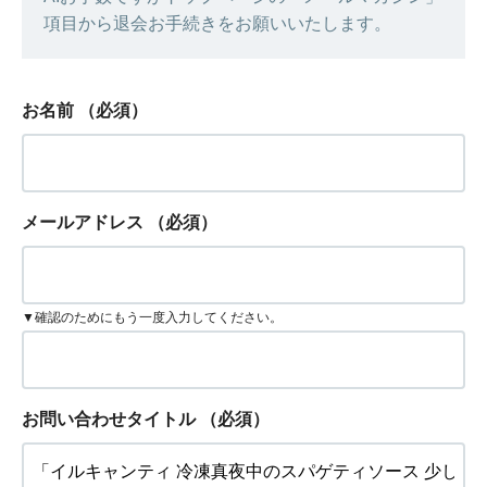
項目から退会お手続きをお願いいたします。
お名前
（必須）
メールアドレス
（必須）
▼確認のためにもう一度入力してください。
お問い合わせタイトル
（必須）