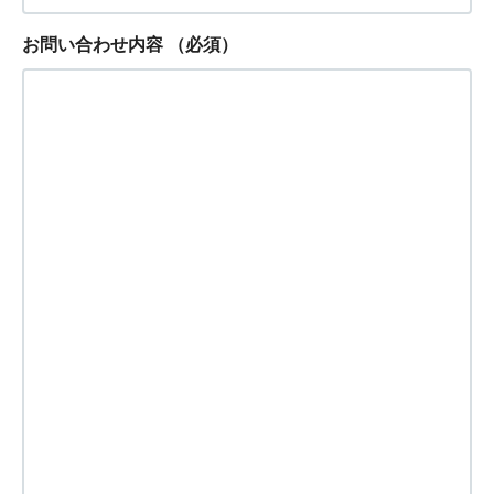
お問い合わせ内容
（必須）