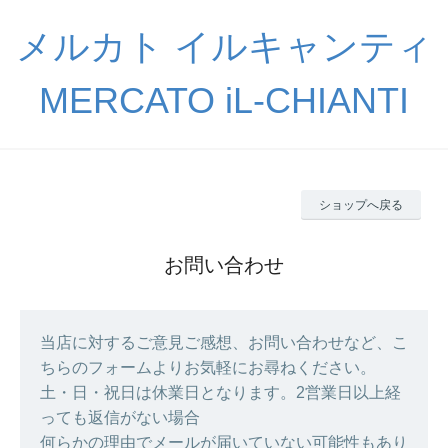
メルカト イルキャンティ
MERCATO iL-CHIANTI
ショップへ戻る
お問い合わせ
当店に対するご意見ご感想、お問い合わせなど、こ
ちらのフォームよりお気軽にお尋ねください。
土・日・祝日は休業日となります。2営業日以上経
っても返信がない場合
何らかの理由でメールが届いていない可能性もあり