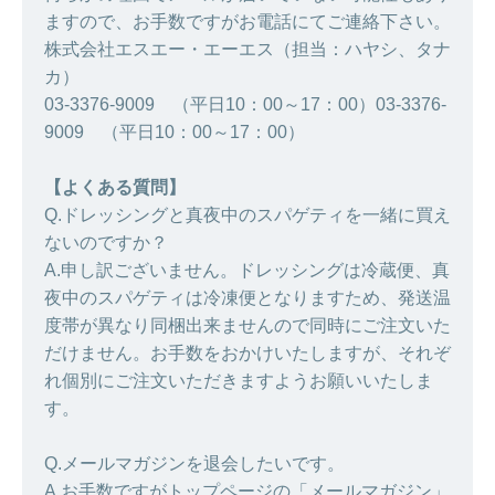
ますので、お手数ですがお電話にてご連絡下さい。
株式会社エスエー・エーエス（担当：ハヤシ、タナ
カ）
03-3376-9009 （平日10：00～17：00）03-3376-
9009 （平日10：00～17：00）
【よくある質問】
Q.ドレッシングと真夜中のスパゲティを一緒に買え
ないのですか？
A.申し訳ございません。ドレッシングは冷蔵便、真
夜中のスパゲティは冷凍便となりますため、発送温
度帯が異なり同梱出来ませんので同時にご注文いた
だけません。お手数をおかけいたしますが、それぞ
れ個別にご注文いただきますようお願いいたしま
す。
Q.メールマガジンを退会したいです。
A.お手数ですがトップページの「メールマガジン」