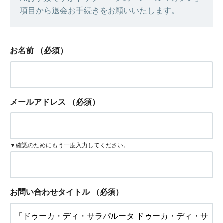
項目から退会お手続きをお願いいたします。
お名前
（必須）
メールアドレス
（必須）
▼確認のためにもう一度入力してください。
お問い合わせタイトル
（必須）