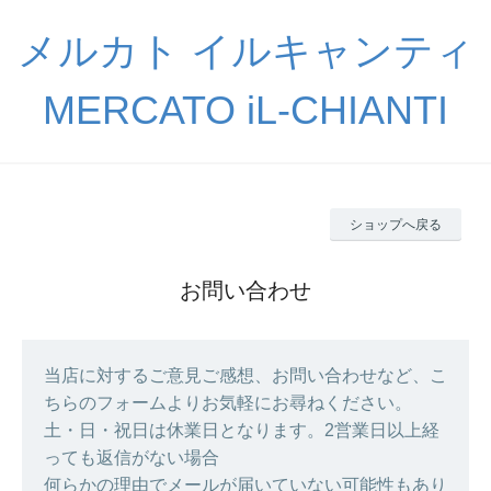
メルカト イルキャンティ
MERCATO iL-CHIANTI
ショップへ戻る
お問い合わせ
当店に対するご意見ご感想、お問い合わせなど、こ
ちらのフォームよりお気軽にお尋ねください。
土・日・祝日は休業日となります。2営業日以上経
っても返信がない場合
何らかの理由でメールが届いていない可能性もあり