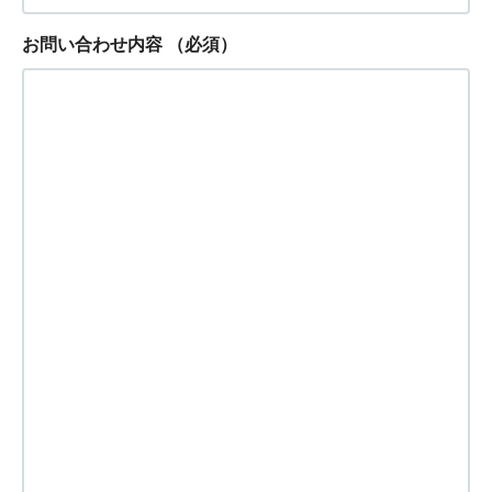
お問い合わせ内容
（必須）