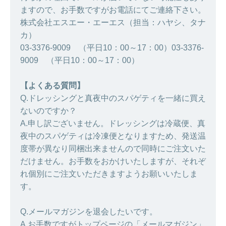
ますので、お手数ですがお電話にてご連絡下さい。
株式会社エスエー・エーエス（担当：ハヤシ、タナ
カ）
03-3376-9009 （平日10：00～17：00）03-3376-
9009 （平日10：00～17：00）
【よくある質問】
Q.ドレッシングと真夜中のスパゲティを一緒に買え
ないのですか？
A.申し訳ございません。ドレッシングは冷蔵便、真
夜中のスパゲティは冷凍便となりますため、発送温
度帯が異なり同梱出来ませんので同時にご注文いた
だけません。お手数をおかけいたしますが、それぞ
れ個別にご注文いただきますようお願いいたしま
す。
Q.メールマガジンを退会したいです。
A.お手数ですがトップページの「メールマガジン」