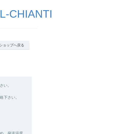
CHIANTI
ショップへ戻る
さい。
絡下さい。
ため、発送温度