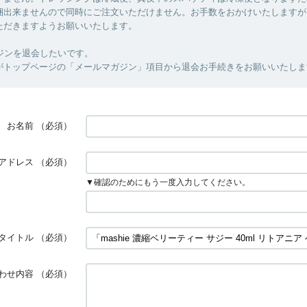
梱出来ませんので同時にご注文いただけません。お手数をおかけいたしますが
ただきますようお願いいたします。
ガジンを退会したいです。
すがトップページの「メールマガジン」項目から退会お手続きをお願いいたしま
お名前
（必須）
アドレス
（必須）
▼確認のためにもう一度入力してください。
タイトル
（必須）
わせ内容
（必須）